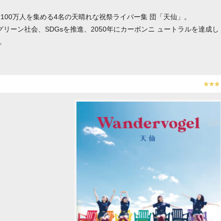
100万人を集める4名の天晴れな祝祭ライバー集 団「天仙」。
、グリーン社会、SDGsを推進、2050年にカーボンニ ュートラルを達成し
。